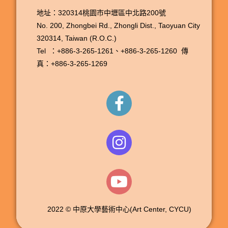
地址：320314桃園市中壢區中北路200號
No. 200, Zhongbei Rd., Zhongli Dist., Taoyuan City
320314, Taiwan (R.O.C.)
Tel ：+886-3-265-1261、
+886-3-265-1260
傳
真：+886-3-265-1269
2022 © 中原大學藝術中心(Art Center, CYCU)