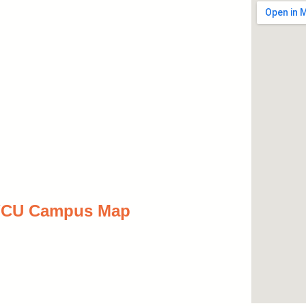
 Campus Map