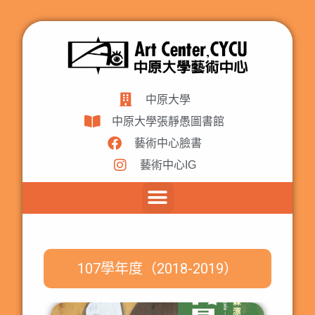
中原大學
中原大學張靜愚圖書館
藝術中心臉書
藝術中心IG
107學年度（2018-2019）