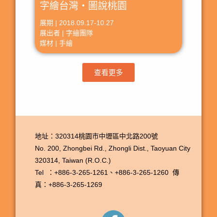
字繪台灣‧圖說桃園
展期 | 2018.09.17-10.27
展出者 | 字繪團隊
媒材 | 手繪
查看更多
地址：320314桃園市中壢區中北路200號
No. 200, Zhongbei Rd., Zhongli Dist., Taoyuan City
320314, Taiwan (R.O.C.)
Tel ：+886-3-265-1261、
+886-3-265-1260
傳
真：+886-3-265-1269