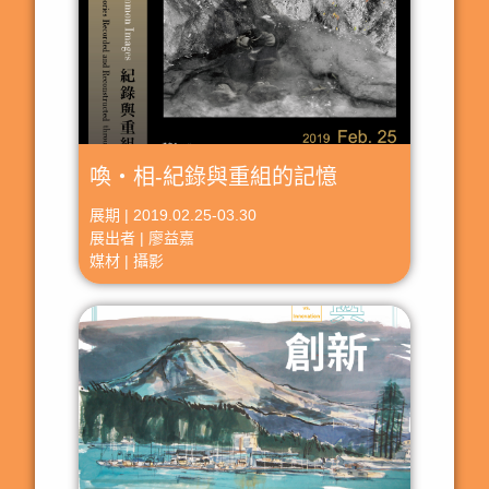
喚‧相-紀錄與重組的記憶
展期 | 2019.02.25-03.30
展出者 | 廖益嘉
媒材 | 攝影