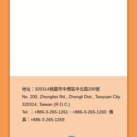
地址：320314桃園市中壢區中北路200號
No. 200, Zhongbei Rd., Zhongli Dist., Taoyuan City
320314, Taiwan (R.O.C.)
Tel ：+886-3-265-1261、
+886-3-265-1260
傳
真：+886-3-265-1269