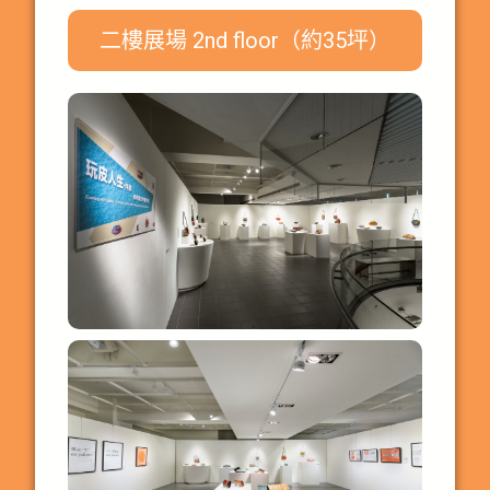
二樓展場 2nd floor（約35坪）