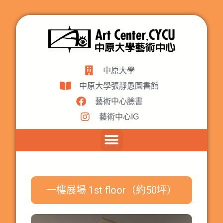
中原大學
中原大學張靜愚圖書館
藝術中心臉書
藝術中心IG
一樓展場 1st floor（約50坪）